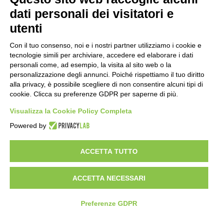
dati personali dei visitatori e
utenti
L’AZIENDA
Con il tuo consenso, noi e i nostri partner utilizziamo i cookie e
tecnologie simili per archiviare, accedere ed elaborare i dati
personali come, ad esempio, la visita al sito web o la
personalizzazione degli annunci. Poiché rispettiamo il tuo diritto
alla privacy, è possibile scegliere di non consentire alcuni tipi di
cookie. Clicca su preferenze GDPR per saperne di più.
Visualizza la Cookie Policy Completa
Powered by
ACCETTA TUTTO
ACCETTA NECESSARI
Preferenze GDPR