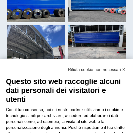
Rifiuta cookie non necessari ✕
Questo sito web raccoglie alcuni
dati personali dei visitatori e
utenti
Con il tuo consenso, noi e i nostri partner utilizziamo i cookie e
tecnologie simili per archiviare, accedere ed elaborare i dati
personali come, ad esempio, la visita al sito web o la
personalizzazione degli annunci. Poiché rispettiamo il tuo diritto