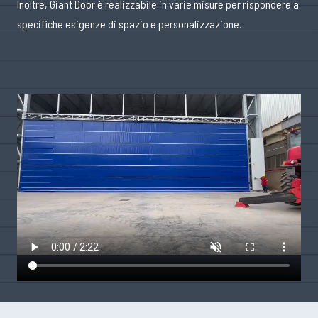
Inoltre, Giant Door è realizzabile in varie misure per rispondere a
specifiche esigenze di spazio e personalizzazione.