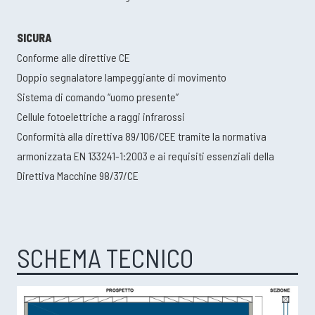
SICURA
Conforme alle direttive CE
Doppio segnalatore lampeggiante di movimento
Sistema di comando “uomo presente”
Cellule fotoelettriche a raggi infrarossi
Conformità alla direttiva 89/106/CEE tramite la normativa
armonizzata EN 133241-1:2003 e ai requisiti essenziali della
Direttiva Macchine 98/37/CE
SCHEMA TECNICO