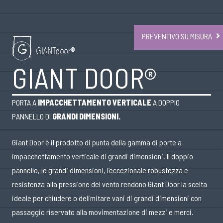
PREVENTIVO SU MISURA
GIANT DOOR®
PORTA A
IMPACCHETTAMENTO VERTICALE
A DOPPIO
PANNELLO DI
GRANDI DIMENSIONI.
Giant Door è il prodotto di punta della gamma di porte a
impacchettamento verticale di grandi dimensioni. Il doppio
pannello, le grandi dimensioni, l’eccezionale robustezza e
resistenza alla pressione del vento rendono Giant Door la scelta
ideale per chiudere o delimitare vani di grandi dimensioni con
passaggio riservato alla movimentazione di mezzi e merci.