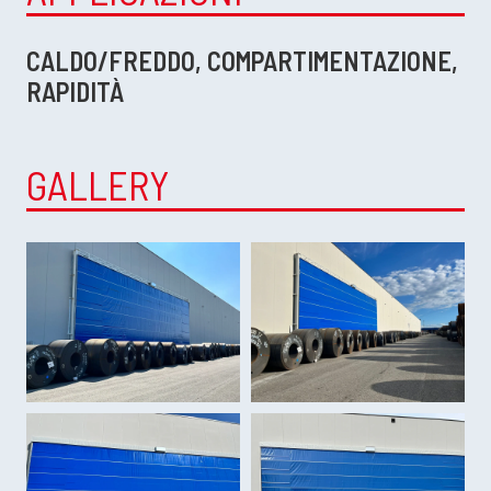
CALDO/FREDDO, COMPARTIMENTAZIONE,
RAPIDITÀ
GALLERY