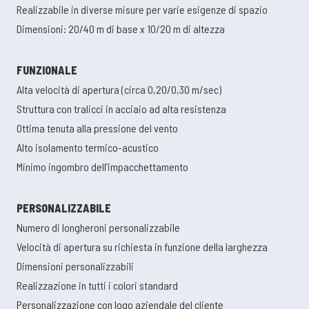
Realizzabile in diverse misure per varie esigenze di spazio
Dimensioni: 20/40 m di base x 10/20 m di altezza
FUNZIONALE
Alta velocità di apertura (circa 0,20/0,30 m/sec)
Struttura con tralicci in acciaio ad alta resistenza
Ottima tenuta alla pressione del vento
Alto isolamento termico-acustico
Minimo ingombro dell’impacchettamento
PERSONALIZZABILE
Numero di longheroni personalizzabile
Velocità di apertura su richiesta in funzione della larghezza
Dimensioni personalizzabili
Realizzazione in tutti i colori standard
Personalizzazione con logo aziendale del cliente