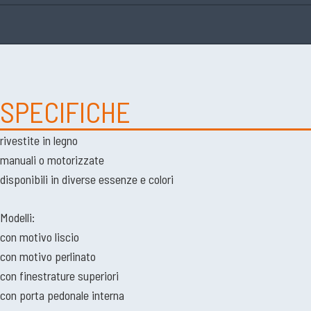
SPECIFICHE
rivestite in legno
manuali o motorizzate
disponibili in diverse essenze e colori
Modelli:
con motivo liscio
con motivo perlinato
con finestrature superiori
con porta pedonale interna