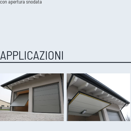
con apertura snodata
APPLICAZIONI