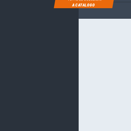
A CATALOGO