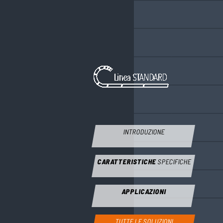
INTRODUZIONE
CARATTERISTICHE
SPECIFICHE
APPLICAZIONI
TUTTE LE SOLUZIONI